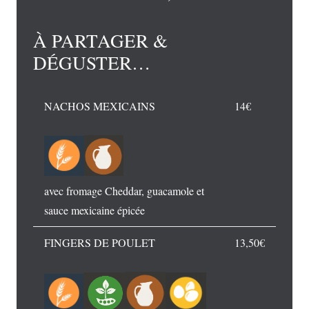
À PARTAGER &
DÉGUSTER…
NACHOS MEXICAINS
14€
avec fromage Cheddar, guacamole et
sauce mexicaine épicée
FINGERS DE POULET
13,50€