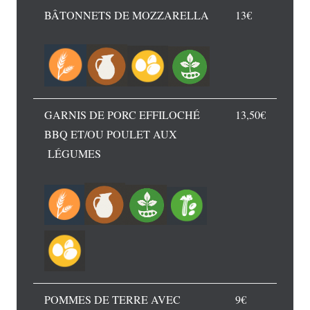
BÂTONNETS DE MOZZARELLA
13€
GARNIS DE PORC EFFILOCHÉ
13,50€
BBQ ET/OU POULET AUX
LÉGUMES
POMMES DE TERRE AVEC
9€