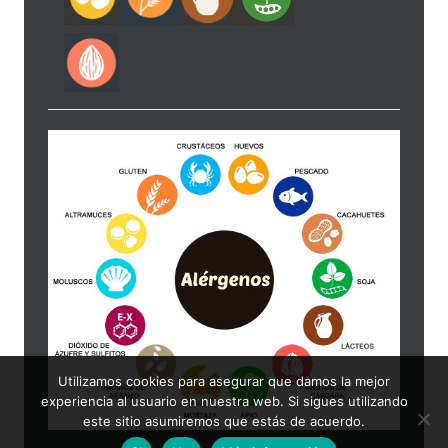
Utilizamos cookies para asegurar que damos la mejor
experiencia al usuario en nuestra web. Si sigues utilizando
este sitio asumiremos que estás de acuerdo.