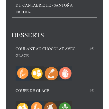
DU CANTABRIQUE «SANTOÑA
FREDO»
DESSERTS
COULANT AU CHOCOLAT AVEC
4€
GLACE
COUPE DE GLACE
4€