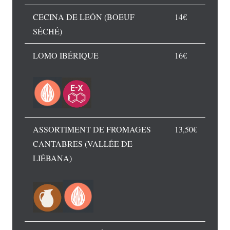
CECINA DE LEÓN (BOEUF
14€
SÉCHÉ)
LOMO IBÉRIQUE
16€
ASSORTIMENT DE FROMAGES
13,50€
CANTABRES (VALLÉE DE
LIÉBANA)