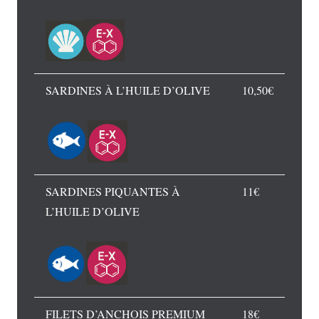
SARDINES À L’HUILE D’OLIVE
10,50€
SARDINES PIQUANTES À
11€
L’HUILE D’OLIVE
FILETS D’ANCHOIS PREMIUM
18€