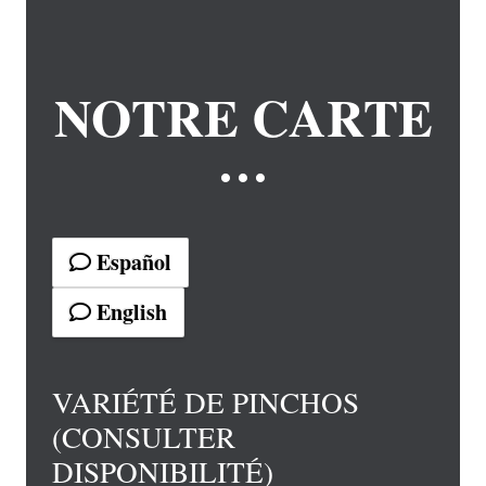
NOTRE CARTE
…
Español
English
VARIÉTÉ DE PINCHOS
(CONSULTER
DISPONIBILITÉ)